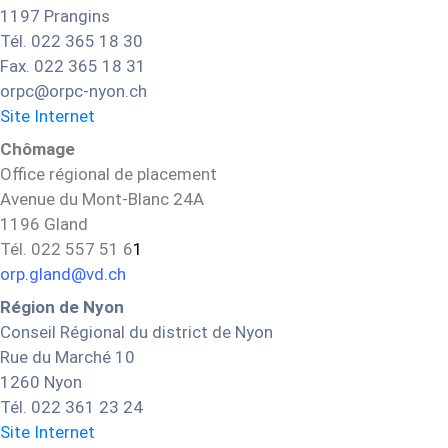
1197 Prangins
Tél. 022 365 18 30
Fax. 022 365 18 31
orpc@orpc-nyon.ch
Site Internet
Chômage
Office régional de placement
Avenue du Mont-Blanc 24A
1196 Gland
Tél. 022 557 51 6
1
orp.gland@vd.ch
Région de Nyon
Conseil Régional du district de Nyon
Rue du Marché 10
1260 Nyon
Tél. 022 361 23 24
Site Internet