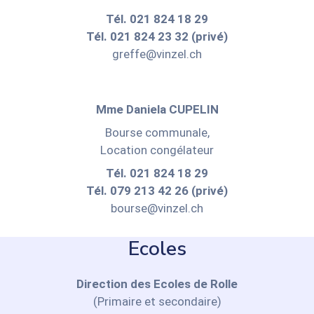
Tél. 021 824 18 29
Tél. 021 824 23 32 (privé)
greffe@vinzel.ch
Mme Daniela CUPELIN
Bourse communale,
Location congélateur
Tél. 021 824 18 29
Tél. 079 213 42 26 (privé)
bourse@vinzel.ch
Ecoles
Direction des Ecoles de Rolle
(Primaire et secondaire)