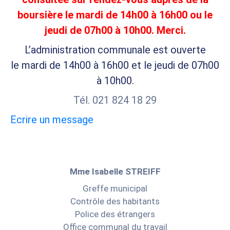
boursière le mardi de 14h00 à 16h00 ou le
jeudi de 07h00 à 10h00. Merci.
L’administration communale est ouverte
le mardi de 14h00 à 16h00 et le jeudi de 07h00
à 10h00.
Tél. 021 824 18 29
Ecrire un message
Mme Isabelle STREIFF
Greffe municipal
Contrôle des habitants
Police des étrangers
Office communal du travail