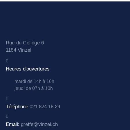
Rue du Collège 6
1184 Vinzel
Heures d'ouvertures
mardi de 14h à 16h
jeudi de 07h à 10h
Téléphone
021 824 18 29
Email:
greffe@vinzel.ch