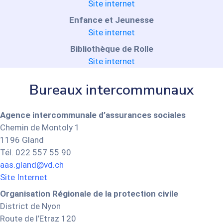
Site internet
Enfance et Jeunesse
Site internet
Bibliothèque de Rolle
Site internet
Bureaux intercommunaux
Agence intercommunale d’assurances sociales
Chemin de Montoly 1
1196 Gland
Tél. 022 557 55 90
aas.gland@vd.ch
Site Internet
Organisation Régionale de la protection civile
District de Nyon
Route de l’Etraz 120