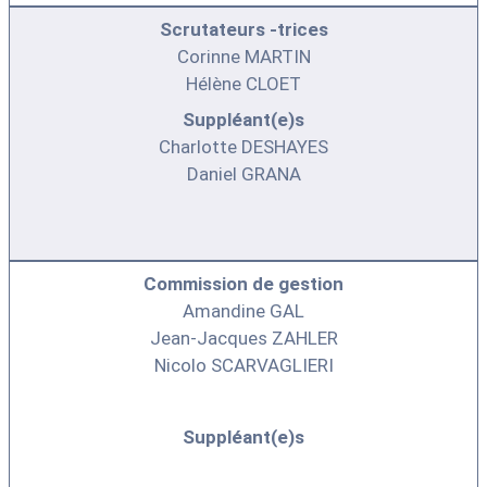
Scrutateurs -trices
Corinne MARTIN
Hélène CLOET
Suppléant(e)s
Charlotte DESHAYES
Daniel GRANA
Commission de gestion
Amandine GAL
Jean-Jacques ZAHLER
Nicolo SCARVAGLIERI
Suppléant(e)s